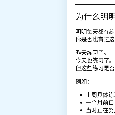
为什么明
明明每天都在练
你是否也有过这
昨天练习了。
今天也练习了。
但这些练习是否
例如：
上周具体练
一个月前自
当时正在努