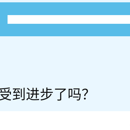
关于
Practice Log Timeline
Knowledge
Blog
受到进步了吗？