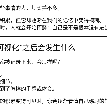
些事情的人，其实并不多。
积累，但它却逐渐在我们的记忆中变得模糊。
时，人就会开始怀疑：自己是不是根本没有进
可视化”之后会发生什么
都被记录下来，会怎样呢？
。
细节。
到了怎样的手感或体会。
的积累变得可见时，你会逐渐看清自己练习的