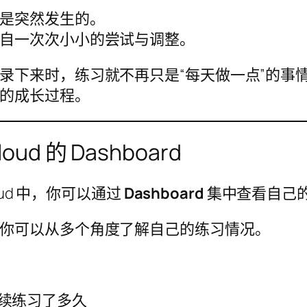
是突然发生的。
自一次次小小的尝试与调整。
录下来时，练习就不再只是“每天做一点”的事
的成长过程。
loud 的 Dashboard
Cloud 中，你可以通过
Dashboard
集中查看自己
你可以从多个角度了解自己的练习情况。
续练习了多久