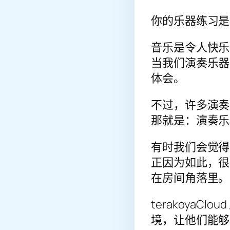
你的乐器练习是
音乐是令人快乐
当我们演奏乐器
体会。
不过，许多演奏
那就是：演奏乐
有时我们会觉得
正因为如此，很
在房间角落里。
terakoya
境，让他们能够