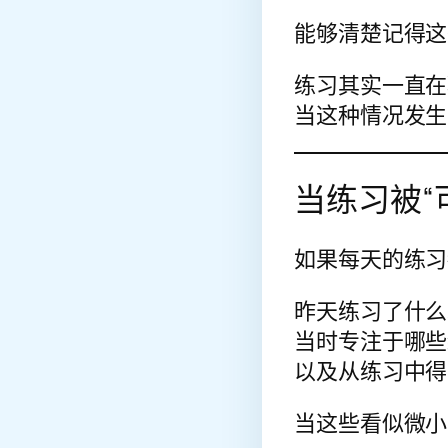
能够清楚记得这
练习其实一直在
当这种情况发生
当练习被“
如果每天的练习
昨天练习了什么
当时专注于哪些
以及从练习中得
当这些看似微小