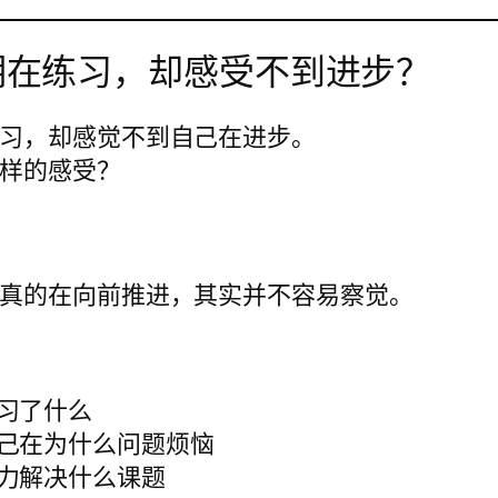
明在练习，却感受不到进步？
习，却感觉不到自己在进步。
样的感受？
真的在向前推进，其实并不容易察觉。
习了什么
己在为什么问题烦恼
力解决什么课题