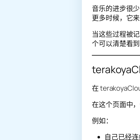
音乐的进步很少
更多时候，它来
当这些过程被记
个可以清楚看到
terakoyaC
在 terakoya
在这个页面中，
例如：
自己已经连