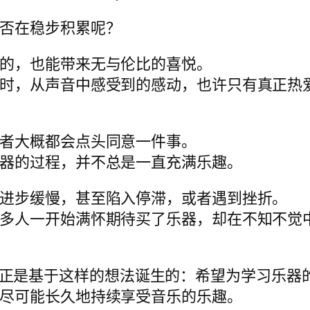
否在稳步积累呢？
的，也能带来无与伦比的喜悦。
时，从声音中感受到的感动，也许只有真正热
者大概都会点头同意一件事。
器的过程，并不总是一直充满乐趣。
进步缓慢，甚至陷入停滞，或者遇到挫折。
多人一开始满怀期待买了乐器，却在不知不觉
Cloud 正是基于这样的想法诞生的：希望为学习乐
尽可能长久地持续享受音乐的乐趣。