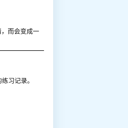
情，而会变成一
的练习记录。