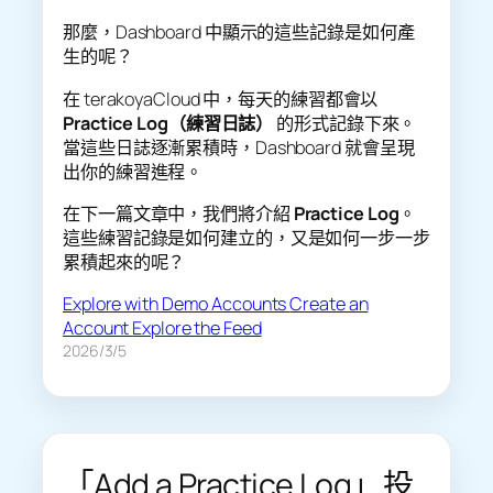
那麼，Dashboard 中顯示的這些記錄是如何產
生的呢？
在 terakoyaCloud 中，每天的練習都會以
Practice Log（練習日誌）
的形式記錄下來。
當這些日誌逐漸累積時，Dashboard 就會呈現
出你的練習進程。
在下一篇文章中，我們將介紹
Practice Log
。
這些練習記錄是如何建立的，又是如何一步一步
累積起來的呢？
Explore with Demo Accounts
Create an
Account
Explore the Feed
2026/3/5
「Add a Practice Log」投