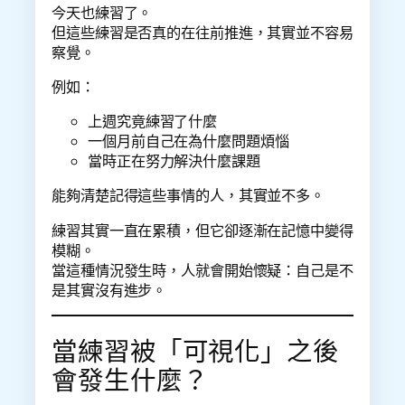
今天也練習了。
但這些練習是否真的在往前推進，其實並不容易
察覺。
例如：
上週究竟練習了什麼
一個月前自己在為什麼問題煩惱
當時正在努力解決什麼課題
能夠清楚記得這些事情的人，其實並不多。
練習其實一直在累積，但它卻逐漸在記憶中變得
模糊。
當這種情況發生時，人就會開始懷疑：自己是不
是其實沒有進步。
當練習被「可視化」之後
會發生什麼？