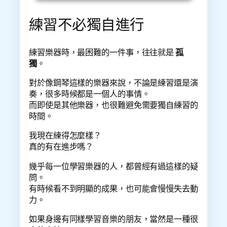
練習不必獨自進行
練習樂器時，最困難的一件事，往往就是
孤
獨
。
對於像鋼琴這樣的樂器來說，不論是練習還是演
奏，很多時候都是一個人的事情。
而即使是其他樂器，也很難避免需要獨自練習的
時間。
我現在練得怎麼樣？
真的有在進步嗎？
幾乎每一位學習樂器的人，都曾經有過這樣的疑
問。
有時候看不到明顯的成果，也可能會慢慢失去動
力。
如果身邊有同樣學習音樂的朋友，當然是一種很