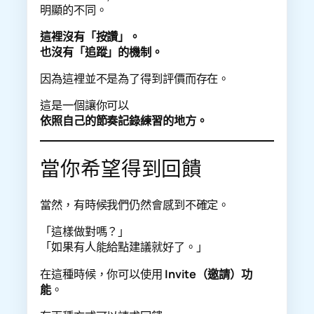
明顯的不同。
這裡沒有「按讚」。
也沒有「追蹤」的機制。
因為這裡並不是為了得到評價而存在。
這是一個讓你可以
依照自己的節奏記錄練習的地方。
當你希望得到回饋
當然，有時候我們仍然會感到不確定。
「這樣做對嗎？」
「如果有人能給點建議就好了。」
在這種時候，你可以使用
Invite（邀請）功
能
。