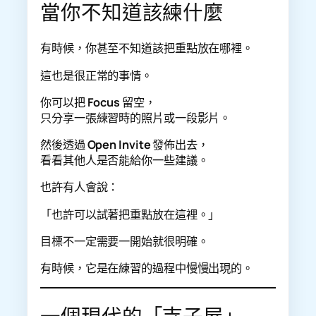
當你不知道該練什麼
有時候，你甚至不知道該把重點放在哪裡。
這也是很正常的事情。
你可以把
Focus
留空，
只分享一張練習時的照片或一段影片。
然後透過
Open Invite
發佈出去，
看看其他人是否能給你一些建議。
也許有人會說：
「也許可以試著把重點放在這裡。」
目標不一定需要一開始就很明確。
有時候，它是在練習的過程中慢慢出現的。