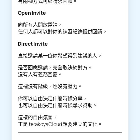
有兩種方式可以請求回饋。
Open Invite
向所有人開放邀請，
任何人都可以對你的練習紀錄提供回饋。
Direct Invite
直接邀請某一位你希望得到建議的人。
是否回應邀請，完全取決於對方。
沒有人有義務回覆。
這裡沒有階級，也沒有壓力。
你可以自由決定什麼時候分享，
也可以自由決定什麼時候尋求幫助。
這樣的自由氛圍，
正是 terakoyaCloud 想要建立的文化。