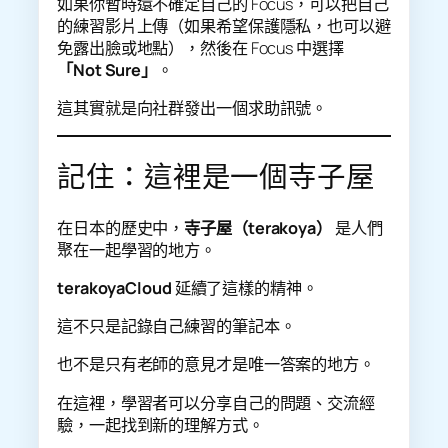
如果你暫時還不確定自己的 Focus，可以把自己
的練習影片上傳（如果希望保護隱私，也可以避
免露出臉或地點），然後在 Focus 中選擇
「Not Sure」
。
這其實就是向社群發出一個求助訊號。
記住：這裡是一個寺子屋
在日本的歷史中，
寺子屋（terakoya）
是人們
聚在一起學習的地方。
terakoyaCloud
延續了這樣的精神。
這不只是記錄自己練習的筆記本。
也不是只有老師的意見才是唯一答案的地方。
在這裡，學習者可以分享自己的問題、交流經
驗，一起找到新的理解方式。