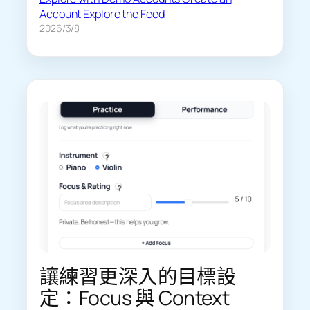
Account
Explore the Feed
2026/3/8
讓練習更深入的目標設
定：Focus 與 Context