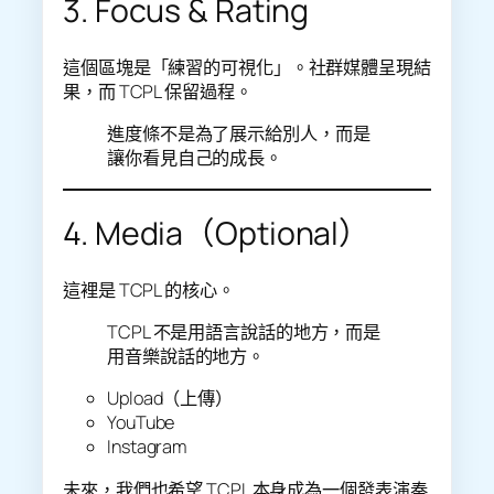
3. Focus & Rating
這個區塊是「練習的可視化」。社群媒體呈現結
果，而 TCPL 保留過程。
進度條不是為了展示給別人，而是
讓你看見自己的成長。
4. Media（Optional）
這裡是 TCPL 的核心。
TCPL 不是用語言說話的地方，而是
用音樂說話的地方。
Upload（上傳）
YouTube
Instagram
未來，我們也希望 TCPL 本身成為一個發表演奏