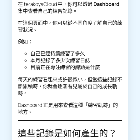
在 terakoyaCloud 中，你可以透過
Dashboard
集中查看自己的練習記錄。
在這個頁面中，你可以從不同角度了解自己的練
習狀況。
例如：
自己已經持續練習了多久
本月記錄了多少次練習日誌
目前正在專注練習的課題是什麼
每天的練習看起來或許很微小，但當這些記錄不
斷累積時，你就會逐漸看見屬於自己的成長軌
跡。
Dashboard 正是用來查看這種「練習軌跡」的
地方。
這些記錄是如何產生的？