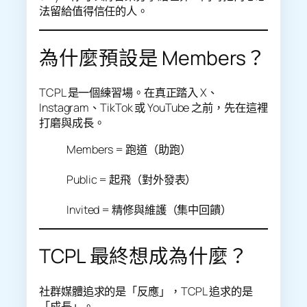
法留給值得信任的人。
為什麼預設是 Members？
TCPL 是一個練習場。在真正踏入 X、
Instagram、TikTok 或 YouTube 之前，先在這裡
打磨與成長。
Members = 跑道（助跑）
Public = 起飛（對外發表）
Invited = 精修與維護（集中回饋）
TCPL 最終想成為什麼？
社群媒體追求的是「反應」，TCPL 追求的是
「成長」。