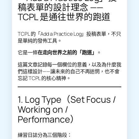
稿表單的設計理念 ——
TCPL 是通往世界的跑道
TCPL 的「Add a Practice Log」投稿表單，不只
是單純的發佈工具。
它是一條
在走向世界之前的「跑道」
。
這篇文章記錄每一個欄位的意義，以及為什麼我
們這樣設計——讓未來的自己不再迷惘，也不會
忘記 TCPL 的核心精神。
1. Log Type（Set Focus /
Working on /
Performance）
練習日誌分為三個階段：