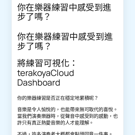
你在樂器練習中感受到進
步了嗎？
你在樂器練習中感受到進
步了嗎？
將練習可視化：
terakoyaCloud
Dashboard
你的樂器練習是否正在穩定地累積呢？
音樂是令人愉悅的，也能帶來無可取代的喜悅。
當我們演奏樂器時，從聲音中感受到的感動，也
許只有真正熱愛音樂的人才能理解。
不過，許多演奏者大概都會點頭同意一件事。