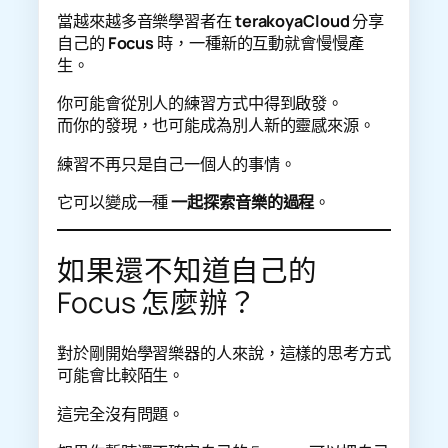
當越來越多音樂學習者在
terakoyaCloud
分享
自己的
Focus
時，一種新的互動就會慢慢產
生。
你可能會從別人的練習方式中得到啟發。
而你的發現，也可能成為別人新的靈感來源。
練習不再只是自己一個人的事情。
它可以變成一種
一起探索音樂的過程
。
如果還不知道自己的
Focus 怎麼辦？
對於剛開始學習樂器的人來說，這樣的思考方式
可能會比較陌生。
這完全沒有問題。