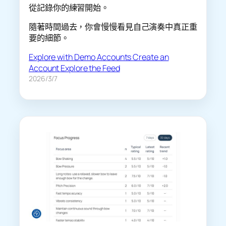
從記錄你的練習開始。
隨著時間過去，你會慢慢看見自己演奏中真正重
要的細節。
Explore with Demo Accounts
Create an
Account
Explore the Feed
2026/3/7