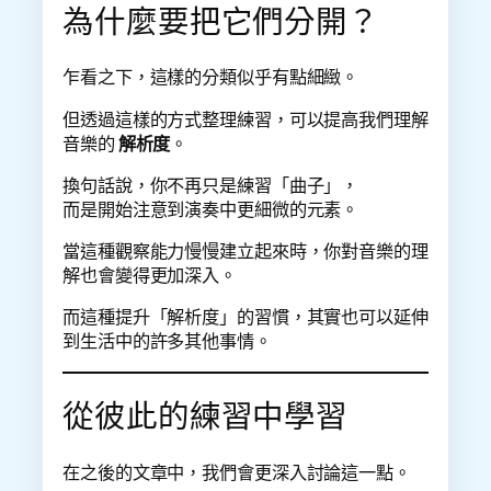
為什麼要把它們分開？
乍看之下，這樣的分類似乎有點細緻。
但透過這樣的方式整理練習，可以提高我們理解
音樂的
解析度
。
換句話說，你不再只是練習「曲子」，
而是開始注意到演奏中更細微的元素。
當這種觀察能力慢慢建立起來時，你對音樂的理
解也會變得更加深入。
而這種提升「解析度」的習慣，其實也可以延伸
到生活中的許多其他事情。
從彼此的練習中學習
在之後的文章中，我們會更深入討論這一點。