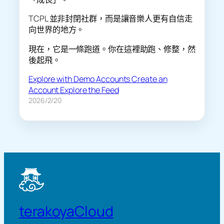
TCPL 並非封閉社群，而是讓音樂人更有自信走
向世界的地方。
現在，它是一條跑道。你在這裡助跑、修整，然
後起飛。
Explore with Demo Accounts
Create an
Account
Explore the Feed
2026/2/20
terakoyaCloud