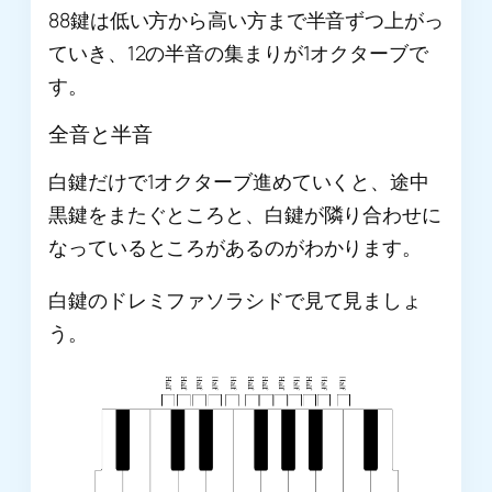
88鍵は低い方から高い方まで半音ずつ上がっ
ていき、12の半音の集まりが1オクターブで
す。
全音と半音
白鍵だけで1オクターブ進めていくと、途中
黒鍵をまたぐところと、白鍵が隣り合わせに
なっているところがあるのがわかります。
白鍵のドレミファソラシドで見て見ましょ
う。