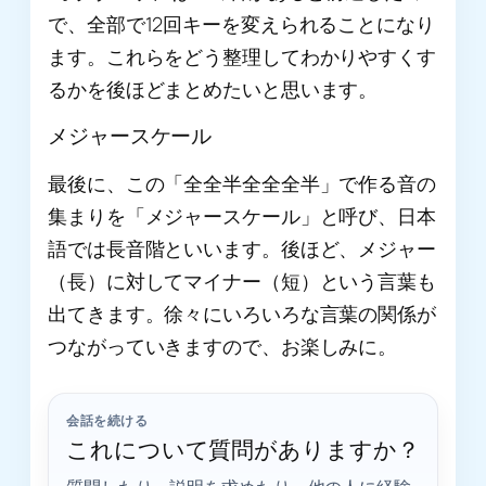
で、全部で12回キーを変えられることになり
ます。これらをどう整理してわかりやすくす
るかを後ほどまとめたいと思います。
メジャースケール
最後に、この「全全半全全全半」で作る音の
集まりを「メジャースケール」と呼び、日本
語では長音階といいます。後ほど、メジャー
（長）に対してマイナー（短）という言葉も
出てきます。徐々にいろいろな言葉の関係が
つながっていきますので、お楽しみに。
会話を続ける
これについて質問がありますか？