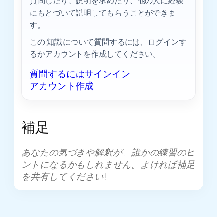
質問したり、説明を求めたり、他の人に経験
にもとづいて説明してもらうことができま
す。
この 知識 について質問するには、ログインす
るかアカウントを作成してください。
質問するにはサインイン
アカウント作成
補足
あなたの気づきや解釈が、誰かの練習のヒ
ントになるかもしれません。よければ補足
を共有してください!