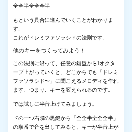
全全半全全全半
もという具合に進んでいくことがわかりま
す。
これがドレミファソラシドの法則です。
他のキーをつくってみよう！
この法則に沿って、任意の鍵盤から1オクタ
ーブ上がっていくと、どこからでも「ドレミ
ファソラシド〜」に聞こえるメロディを作れ
ます。つまり、キーを変えられるのです。
では試しに半音上げてみましょう。
ドの一つ右隣の黒鍵から「全全半全全全半」
の順番で音を出してみると、キーが半音上が