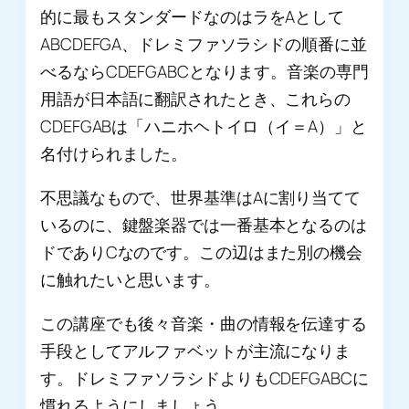
的に最もスタンダードなのはラをAとして
ABCDEFGA、ドレミファソラシドの順番に並
べるならCDEFGABCとなります。音楽の専門
用語が日本語に翻訳されたとき、これらの
CDEFGABは「ハニホヘトイロ（イ＝A）」と
名付けられました。
不思議なもので、世界基準はAに割り当てて
いるのに、鍵盤楽器では一番基本となるのは
ドでありCなのです。この辺はまた別の機会
に触れたいと思います。
この講座でも後々音楽・曲の情報を伝達する
手段としてアルファベットが主流になりま
す。ドレミファソラシドよりもCDEFGABCに
慣れるようにしましょう。