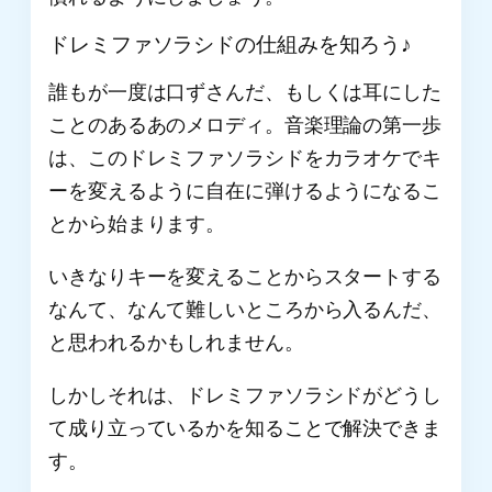
ドレミファソラシドの仕組みを知ろう♪
誰もが一度は口ずさんだ、もしくは耳にした
ことのあるあのメロディ。音楽理論の第一歩
は、このドレミファソラシドをカラオケでキ
ーを変えるように自在に弾けるようになるこ
とから始まります。
いきなりキーを変えることからスタートする
なんて、なんて難しいところから入るんだ、
と思われるかもしれません。
しかしそれは、ドレミファソラシドがどうし
て成り立っているかを知ることで解決できま
す。