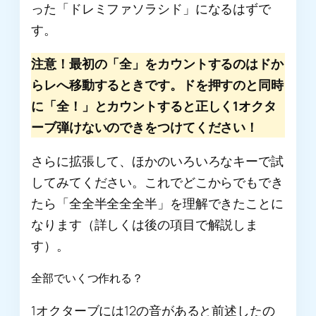
った「ドレミファソラシド」になるはずで
す。
注意！最初の「全」をカウントするのはドか
らレへ移動するときです。ドを押すのと同時
に「全！」とカウントすると正しく1オクタ
ーブ弾けないのできをつけてください！
さらに拡張して、ほかのいろいろなキーで試
してみてください。これでどこからでもでき
たら「全全半全全全半」を理解できたことに
なります（詳しくは後の項目で解説しま
す）。
全部でいくつ作れる？
1オクターブには12の音があると前述したの